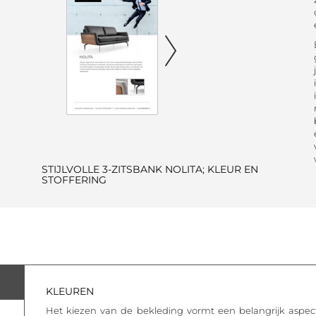
STIJLVOLLE 3-ZITSBANK NOLITA; KLEUR EN
STOFFERING
KLEUREN
Het kiezen van de bekleding vormt een belangrijk aspect 