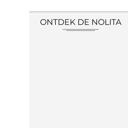
ONTDEK DE NOLITA