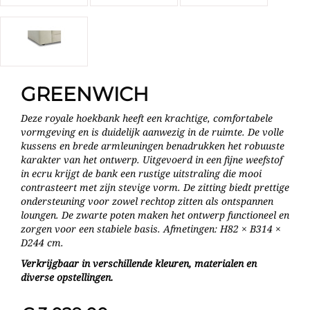
GREENWICH
Deze royale hoekbank heeft een krachtige, comfortabele
vormgeving en is duidelijk aanwezig in de ruimte. De volle
kussens en brede armleuningen benadrukken het robuuste
karakter van het ontwerp. Uitgevoerd in een fijne weefstof
in ecru krijgt de bank een rustige uitstraling die mooi
contrasteert met zijn stevige vorm. De zitting biedt prettige
ondersteuning voor zowel rechtop zitten als ontspannen
loungen. De zwarte poten maken het ontwerp functioneel en
zorgen voor een stabiele basis. Afmetingen: H82 × B314 ×
D244 cm.
Verkrijgbaar in verschillende kleuren, materialen en
diverse opstellingen.