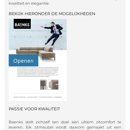
kwaliteit en elegantie.
BEKIJK HIERONDER DE MOGELIJKHEDEN
PASSIE VOOR KWALITEIT
Baenks stelt zichzelf ten doel een ultiem zitcomfort te
leveren. Elk zitmeubel wordt daarom gemaakt uit een