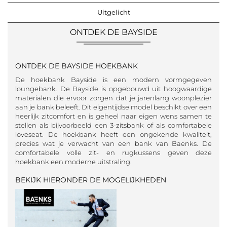
Uitgelicht
ONTDEK DE BAYSIDE
ONTDEK DE BAYSIDE HOEKBANK
De hoekbank Bayside is een modern vormgegeven
loungebank. De Bayside is opgebouwd uit hoogwaardige
materialen die ervoor zorgen dat je jarenlang woonplezier
aan je bank beleeft. Dit eigentijdse model beschikt over een
heerlijk zitcomfort en is geheel naar eigen wens samen te
stellen als bijvoorbeeld een 3-zitsbank of als comfortabele
loveseat. De hoekbank heeft een ongekende kwaliteit,
precies wat je verwacht van een bank van Baenks. De
comfortabele volle zit- en rugkussens geven deze
hoekbank een moderne uitstraling.
BEKIJK HIERONDER DE MOGELIJKHEDEN