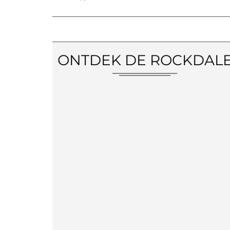
ONTDEK DE ROCKDAL