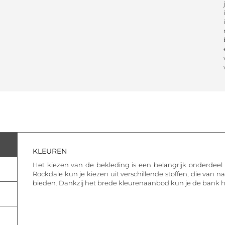
KLEUREN
Het kiezen van de bekleding is een belangrijk onderdeel 
Rockdale kun je kiezen uit verschillende stoffen, die van 
bieden. Dankzij het brede kleurenaanbod kun je de bank 