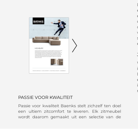
PASSIE VOOR KWALITEIT
Passie voor kwaliteit Baenks stelt zichzelf ten doel
een ultiem zitcomfort te leveren. Elk zitmeubel
wordt daarom gemaakt uit een selectie van de