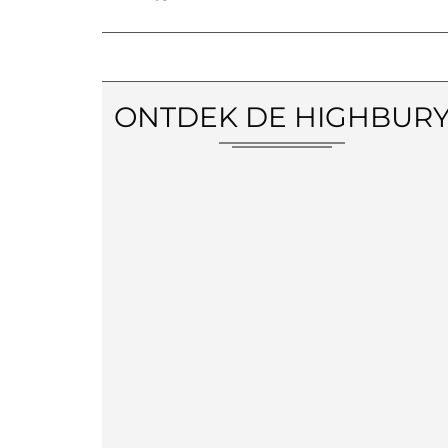
ONTDEK DE HIGHBUR