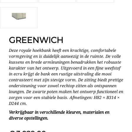
GREENWICH
Deze royale hoekbank heeft een krachtige, comfortabele
vormgeving en is duidelijk aanwezig in de ruimte. De volle
kussens en brede armleuningen benadrukken het robuuste
karakter van het ontwerp. Uitgevoerd in een fijne weefstof
in ecru krijgt de bank een rustige uitstraling die mooi
contrasteert met zijn stevige vorm. De zitting biedt prettige
ondersteuning voor zowel rechtop zitten als ontspannen
loungen. De zwarte poten maken het ontwerp functioneel en
zorgen voor een stabiele basis. Afmetingen: H82 × B314 ×
D244 cm.
Verkrijgbaar in verschillende kleuren, materialen en
diverse opstellingen.