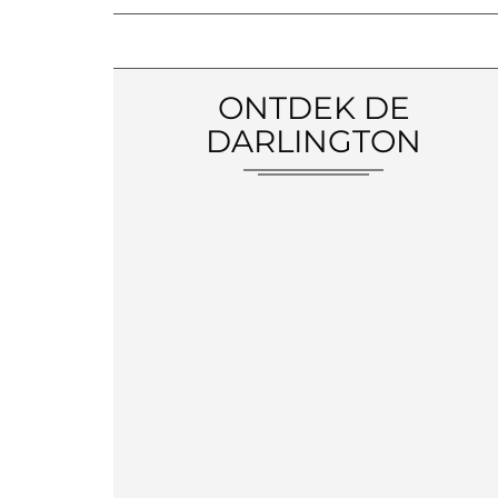
ONTDEK DE
DARLINGTON