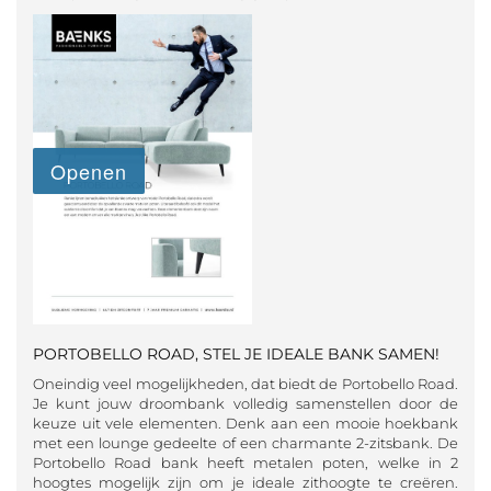
PORTOBELLO ROAD, STEL JE IDEALE BANK SAMEN!
Oneindig veel mogelijkheden, dat biedt de Portobello Road.
Je kunt jouw droombank volledig samenstellen door de
keuze uit vele elementen. Denk aan een mooie hoekbank
met een lounge gedeelte of een charmante 2-zitsbank. De
Portobello Road bank heeft metalen poten, welke in 2
hoogtes mogelijk zijn om je ideale zithoogte te creëren.