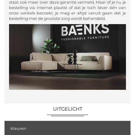
staat ook meer over deze garantie vermeld. Maar of je nu je
bestelling via internet plaatst of dat je toch liever één van
onze winkels bezoekt, je mag er altijd vanuit gaan dat je
bestelling met de grootste zorg wordt behandeld.
UITGELICHT
Kleuren