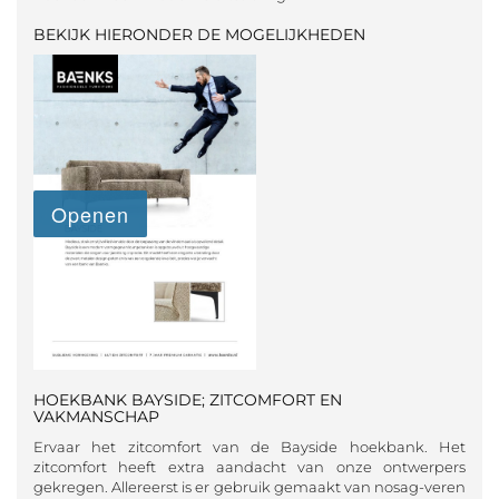
BEKIJK HIERONDER DE MOGELIJKHEDEN
HOEKBANK BAYSIDE; ZITCOMFORT EN
VAKMANSCHAP
Ervaar het zitcomfort van de Bayside hoekbank. Het
zitcomfort heeft extra aandacht van onze ontwerpers
gekregen. Allereerst is er gebruik gemaakt van nosag-veren