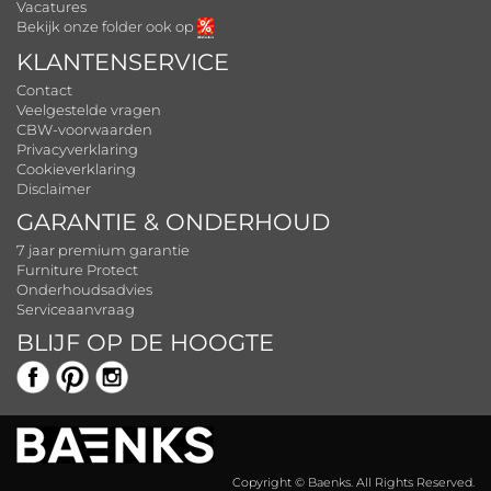
Vacatures
Bekijk onze folder ook op
KLANTENSERVICE
Contact
Veelgestelde vragen
CBW-voorwaarden
Privacyverklaring
Cookieverklaring
Disclaimer
GARANTIE & ONDERHOUD
7 jaar premium garantie
Furniture Protect
Onderhoudsadvies
Serviceaanvraag
BLIJF OP DE HOOGTE
Copyright © Baenks. All Rights Reserved.