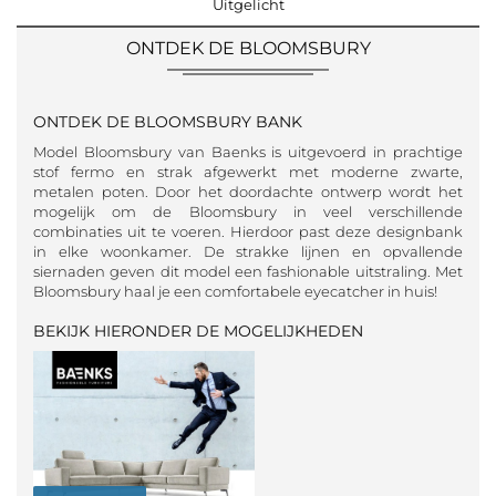
Uitgelicht
ONTDEK DE BLOOMSBURY
ONTDEK DE BLOOMSBURY BANK
Model Bloomsbury van Baenks is uitgevoerd in prachtige
stof fermo en strak afgewerkt met moderne zwarte,
metalen poten. Door het doordachte ontwerp wordt het
mogelijk om de Bloomsbury in veel verschillende
combinaties uit te voeren. Hierdoor past deze designbank
in elke woonkamer. De strakke lijnen en opvallende
siernaden geven dit model een fashionable uitstraling. Met
Bloomsbury haal je een comfortabele eyecatcher in huis!
BEKIJK HIERONDER DE MOGELIJKHEDEN