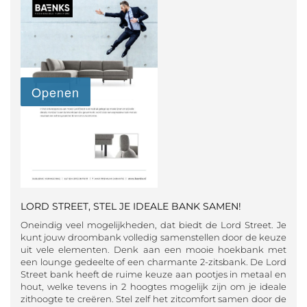
LORD STREET, STEL JE IDEALE BANK SAMEN!
Oneindig veel mogelijkheden, dat biedt de Lord Street. Je
kunt jouw droombank volledig samenstellen door de keuze
uit vele elementen. Denk aan een mooie hoekbank met
een lounge gedeelte of een charmante 2-zitsbank. De Lord
Street bank heeft de ruime keuze aan pootjes in metaal en
hout, welke tevens in 2 hoogtes mogelijk zijn om je ideale
zithoogte te creëren. Stel zelf het zitcomfort samen door de