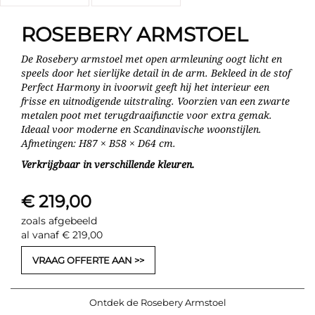
ROSEBERY ARMSTOEL
De Rosebery armstoel met open armleuning oogt licht en
speels door het sierlijke detail in de arm. Bekleed in de stof
Perfect Harmony in ivoorwit geeft hij het interieur een
frisse en uitnodigende uitstraling. Voorzien van een zwarte
metalen poot met terugdraaifunctie voor extra gemak.
Ideaal voor moderne en Scandinavische woonstijlen.
Afmetingen: H87 × B58 × D64 cm.
Verkrijgbaar in verschillende kleuren.
€ 219,00
zoals afgebeeld
al vanaf € 219,00
VRAAG OFFERTE AAN
Ontdek de Rosebery Armstoel