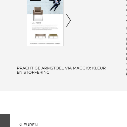
PRACHTIGE ARMSTOEL VIA MAGGIO: KLEUR
EN STOFFERING
KLEUREN