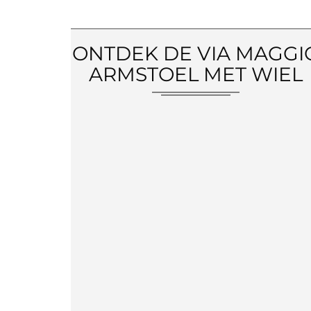
ONTDEK DE VIA MAGGI
ARMSTOEL MET WIEL