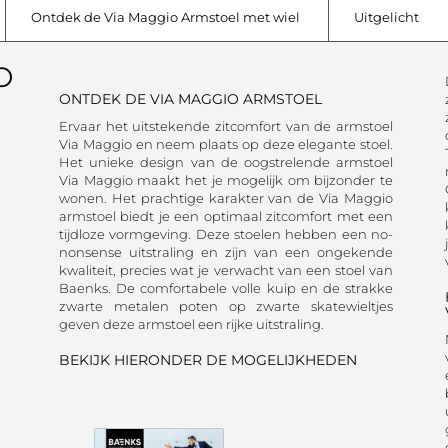
Ontdek de Via Maggio Armstoel met wiel
Uitgelicht
O
ONTDEK DE VIA MAGGIO ARMSTOEL
Ervaar het uitstekende zitcomfort van de armstoel
Via Maggio en neem plaats op deze elegante stoel.
Het unieke design van de oogstrelende armstoel
Via Maggio maakt het je mogelijk om bijzonder te
wonen. Het prachtige karakter van de Via Maggio
armstoel biedt je een optimaal zitcomfort met een
tijdloze vormgeving. Deze stoelen hebben een no-
nonsense uitstraling en zijn van een ongekende
kwaliteit, precies wat je verwacht van een stoel van
Baenks. De comfortabele volle kuip en de strakke
zwarte metalen poten op zwarte skatewieltjes
geven deze armstoel een rijke uitstraling.
BEKIJK HIERONDER DE MOGELIJKHEDEN