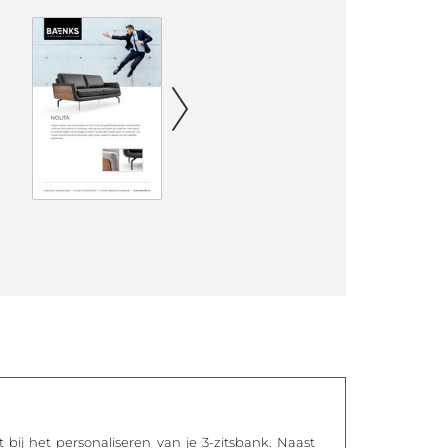
bij het personaliseren van je 3-zitsbank. Naast