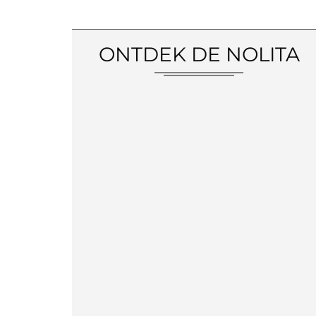
ONTDEK DE NOLITA