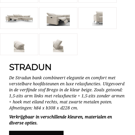
STRADUN
De Stradun bank combineert elegantie en comfort met
verstelbare hoofdsteunen en luxe relaxfuncties. Uitgevoerd
in de verfijnde stof Brego in de kleur beige. Zoals getoond:
1,5-zits arm links met relaxfunctie + 1,5-zits zonder armen
+ hoek met eiland rechts, mat zwarte metalen poten.
Afmetingen: h84 x b308 x d228 cm.
Verkrijgbaar in verschillende kleuren, materialen en
diverse opties.